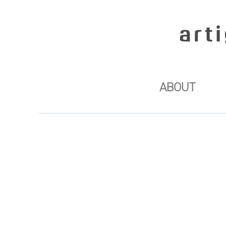
ABOUT