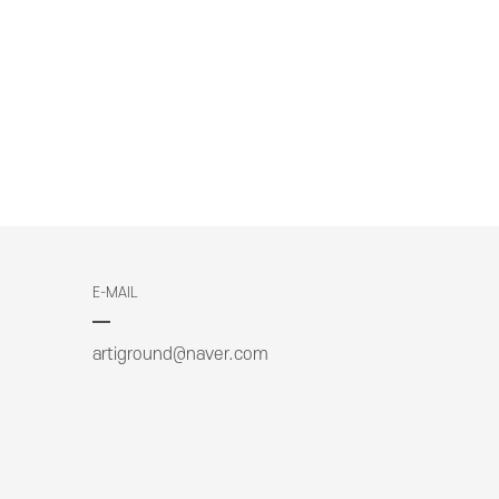
E-MAIL
artiground@naver.com