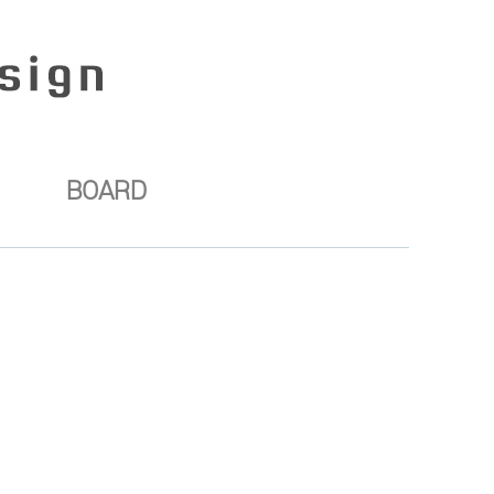
BOARD