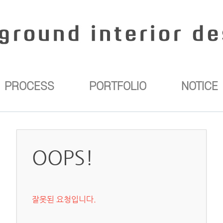
PROCESS
PORTFOLIO
NOTICE
OOPS!
잘못된 요청입니다.