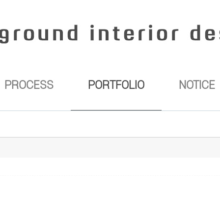
PROCESS
PORTFOLIO
NOTICE