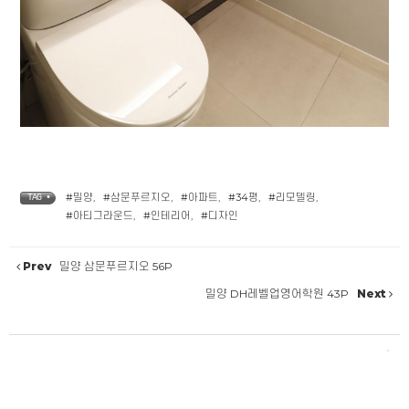
#밀양
,
#삼문푸르지오
,
#아파트
,
#34평
,
#리모델링
,
TAG •
#아티그라운드
,
#인테리어
,
#디자인
Prev
밀양 삼문푸르지오 56P
밀양 DH레벨업영어학원 43P
Next