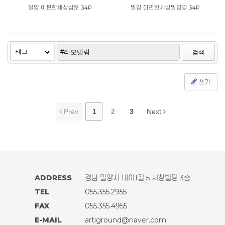
밀양 이편한세상삼문 34P
밀양 이편한세상밀양강 34P
검색
쓰기
Prev
1
2
3
Next
ADDRESS
경남 밀양시 내이1길 5 서창빌딩 3층
TEL
055.355.2955
FAX
055.355.4955
E-MAIL
artiground@naver.com